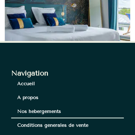
Navigation
Accueil
A propos
Nos hébergements
Conditions générales de vente