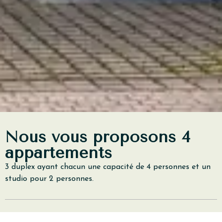
Nous vous proposons 4
appartements
3 duplex ayant chacun une capacité de 4 personnes et un
studio pour 2 personnes.